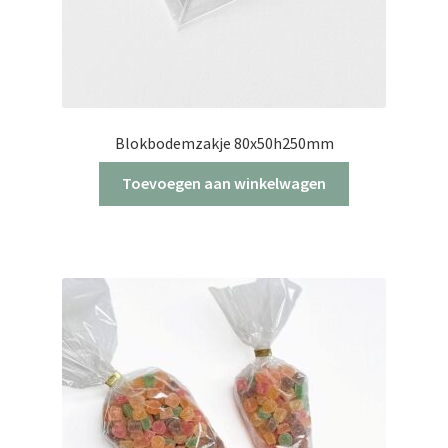
Blokbodemzakje 80x50h250mm
Toevoegen aan winkelwagen