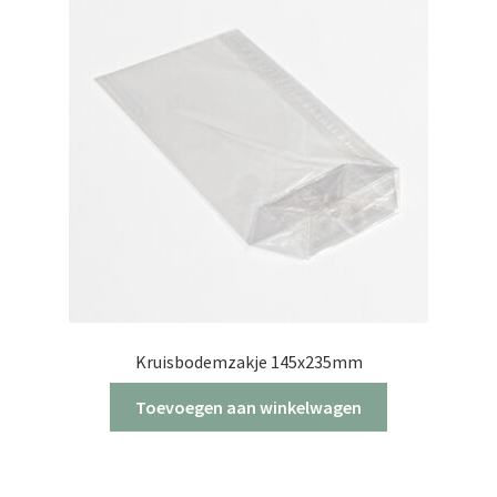
Kruisbodemzakje 145x235mm
Toevoegen aan winkelwagen