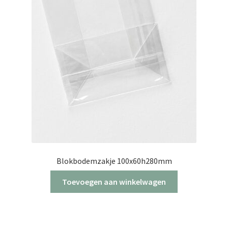
Blokbodemzakje 100x60h280mm
Toevoegen aan winkelwagen