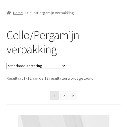
Home
Cello/Pergamijn verpakking
Cello/Pergamijn
verpakking
Resultaat 1–12 van de 18 resultaten wordt getoond
1
2