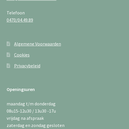
Telefoon
0470/04.49.89
Algemene Voorwaarden
Cookies
Privacybeleid
Openingsuren
maandag t/m donderdag
08u15-12u30 / 13u30 -17u
vrijdag na afspraak
zaterdag en zondag gesloten