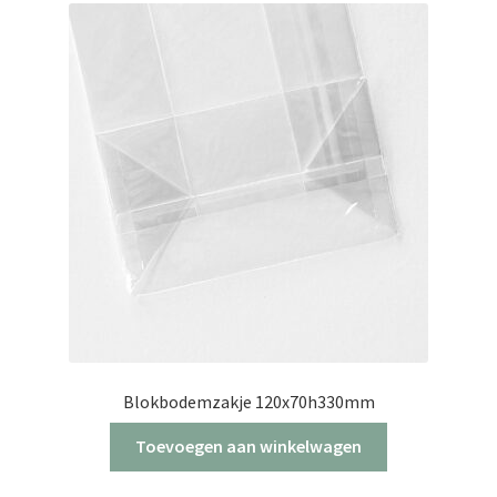
Blokbodemzakje 120x70h330mm
Toevoegen aan winkelwagen