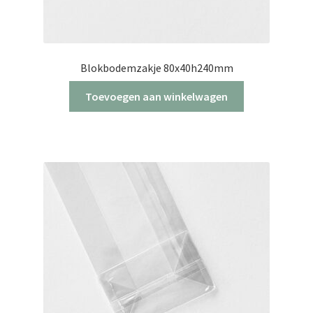
Blokbodemzakje 80x40h240mm
Toevoegen aan winkelwagen