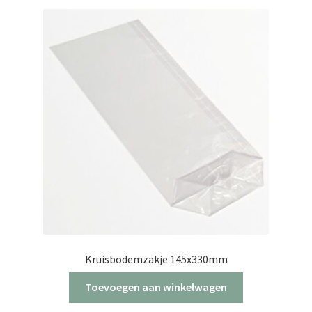
Kruisbodemzakje 145x330mm
Toevoegen aan winkelwagen