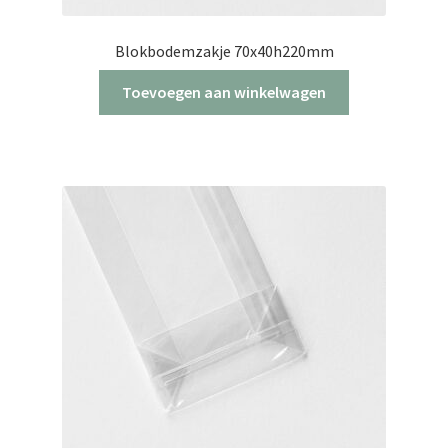
Blokbodemzakje 70x40h220mm
Toevoegen aan winkelwagen