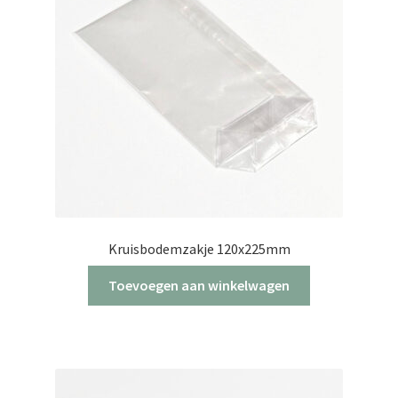
Kruisbodemzakje 120x225mm
Toevoegen aan winkelwagen