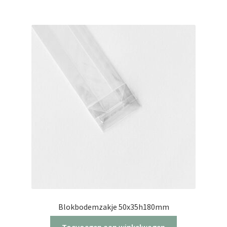
Blokbodemzakje 50x35h180mm