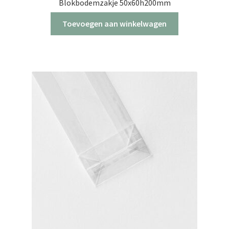
Blokbodemzakje 50x60h200mm
Toevoegen aan winkelwagen