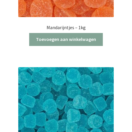
Mandarijntjes – 1kg
Toevoegen aan winkelwagen