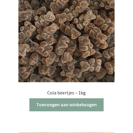
Cola beertjes – 1kg
Toevoegen aan winkelwagen