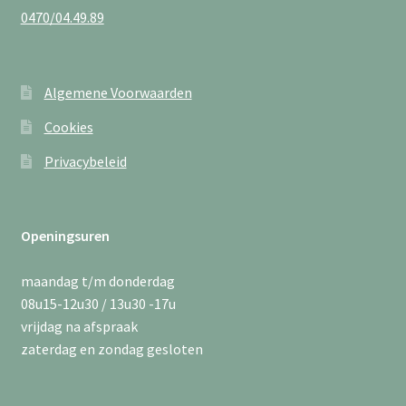
0470/04.49.89
Algemene Voorwaarden
Cookies
Privacybeleid
Openingsuren
maandag t/m donderdag
08u15-12u30 / 13u30 -17u
vrijdag na afspraak
zaterdag en zondag gesloten