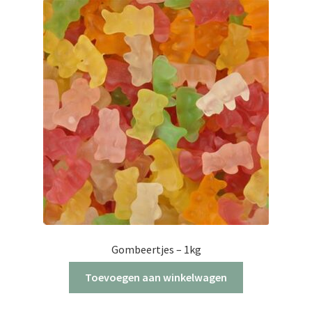
Gombeertjes – 1kg
Toevoegen aan winkelwagen