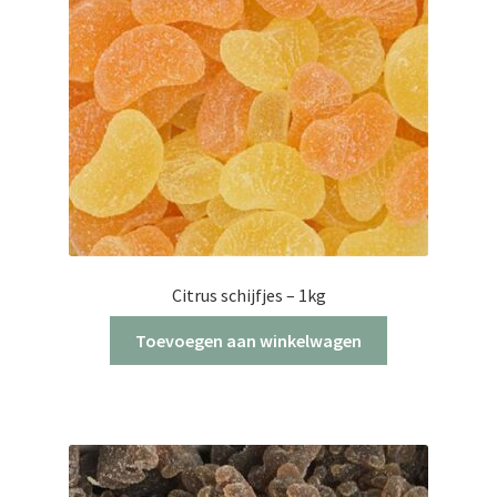
Citrus schijfjes – 1kg
Toevoegen aan winkelwagen