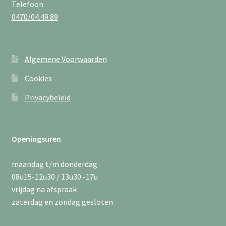
Telefoon
0470/04.49.89
Algemene Voorwaarden
Cookies
Privacybeleid
Openingsuren
maandag t/m donderdag
08u15-12u30 / 13u30 -17u
vrijdag na afspraak
zaterdag en zondag gesloten