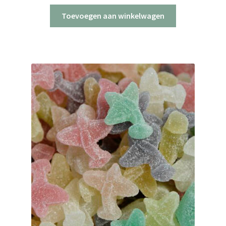
Toevoegen aan winkelwagen