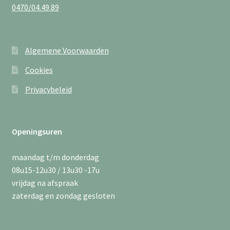
0470/04.49.89
Algemene Voorwaarden
Cookies
Privacybeleid
Openingsuren
maandag t/m donderdag
08u15-12u30 / 13u30 -17u
vrijdag na afspraak
zaterdag en zondag gesloten