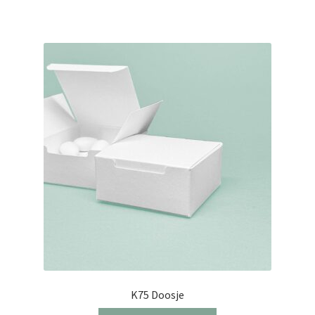
K75 Doosje