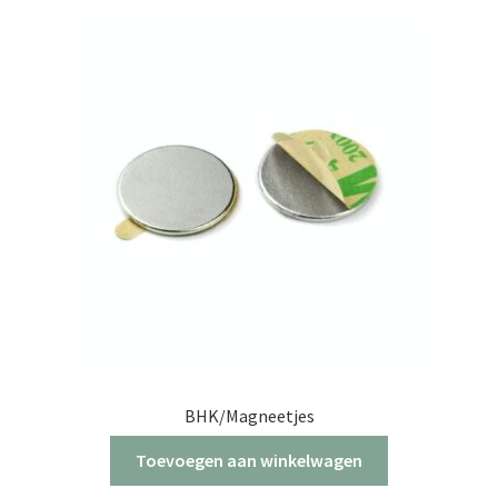
BHK/Magneetjes
Toevoegen aan winkelwagen