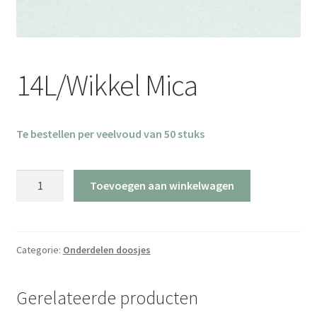
14L/Wikkel Mica
Te bestellen per veelvoud van 50 stuks
14L/Wikkel
Toevoegen aan winkelwagen
Mica
aantal
Categorie:
Onderdelen doosjes
Gerelateerde producten