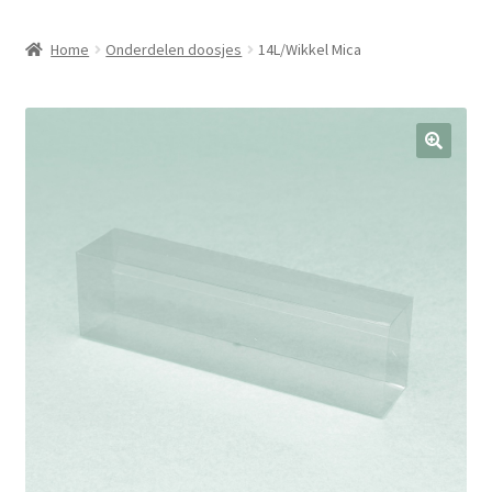
Home
Onderdelen doosjes
14L/Wikkel Mica