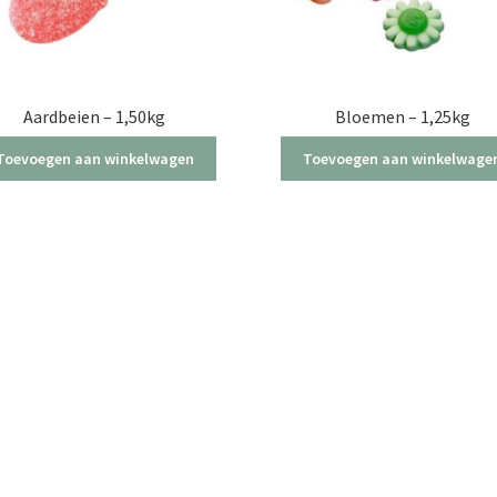
Aardbeien – 1,50kg
Bloemen – 1,25kg
Toevoegen aan winkelwagen
Toevoegen aan winkelwage