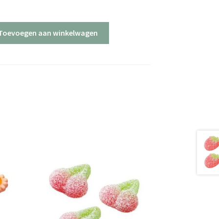
Toevoegen aan winkelwagen