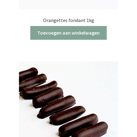
Orangettes fondant 1kg
Toevoegen aan winkelwagen