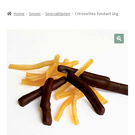
Home
Snoep
Specialiteiten
Citronettes fondant 1kg