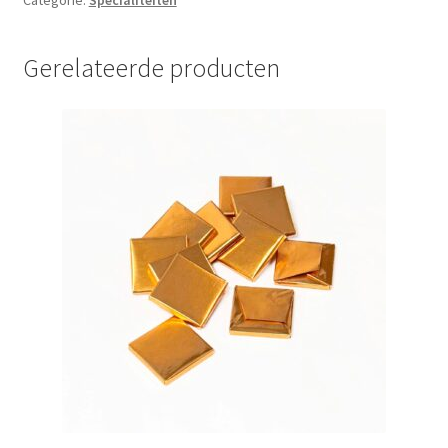
Gerelateerde producten