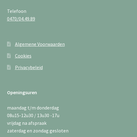
Telefoon
0470/04.49.89
Algemene Voorwaarden
Cookies
Privacybeleid
Openingsuren
maandag t/m donderdag
08u15-12u30 / 13u30 -17u
vrijdag na afspraak
zaterdag en zondag gesloten