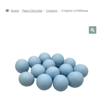
Home
Papa Chocolat
Crispies
Crispies Lichtblauw