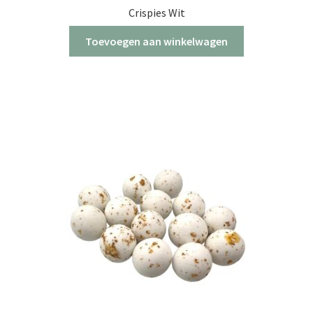
Crispies Wit
Toevoegen aan winkelwagen