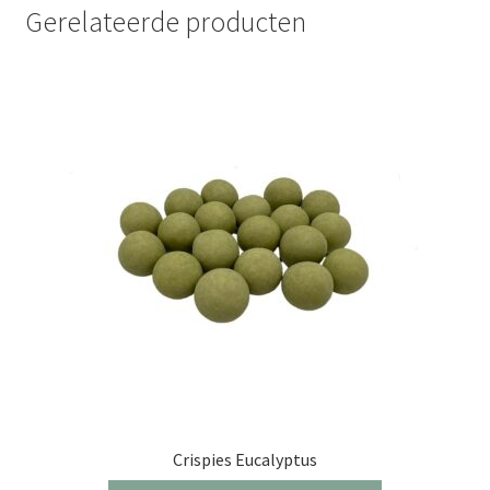
Gerelateerde producten
Crispies Eucalyptus