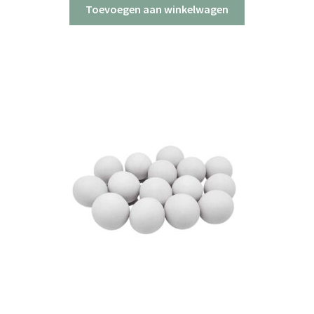
Toevoegen aan winkelwagen