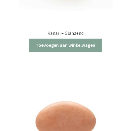
Kanari – Glanzend
Toevoegen aan winkelwagen