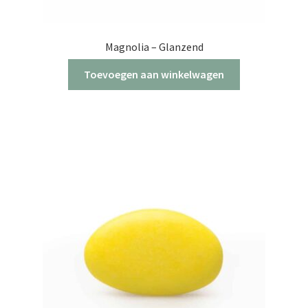
Magnolia – Glanzend
Toevoegen aan winkelwagen