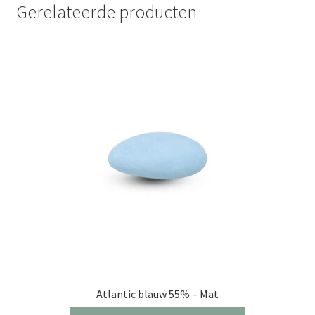
Gerelateerde producten
Atlantic blauw 55% – Mat