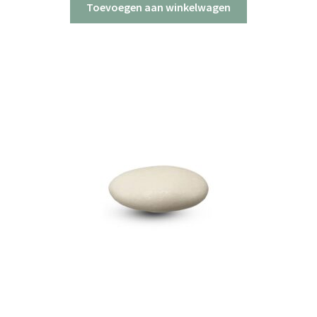
Toevoegen aan winkelwagen