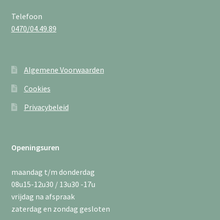
Telefoon
0470/04.49.89
Algemene Voorwaarden
Cookies
Privacybeleid
Openingsuren
maandag t/m donderdag
08u15-12u30 / 13u30 -17u
vrijdag na afspraak
zaterdag en zondag gesloten