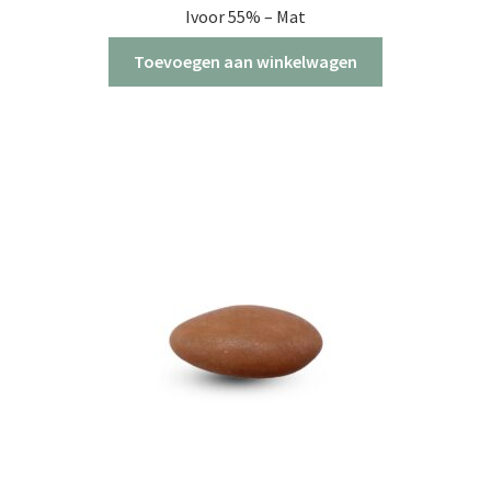
Ivoor 55% – Mat
Toevoegen aan winkelwagen