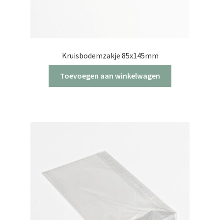
Kruisbodemzakje 85x145mm
Toevoegen aan winkelwagen