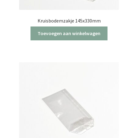
Kruisbodemzakje 145x330mm
Toevoegen aan winkelwagen