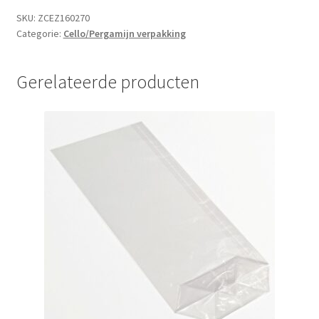
SKU:
ZCEZ160270
Categorie:
Cello/Pergamijn verpakking
Gerelateerde producten