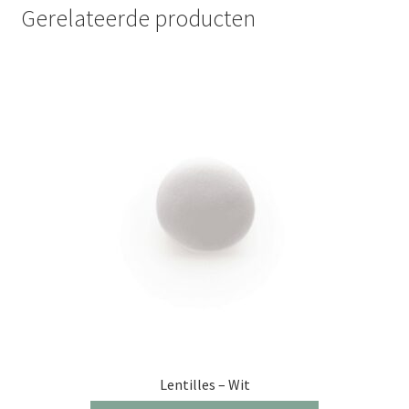
Gerelateerde producten
Lentilles – Wit