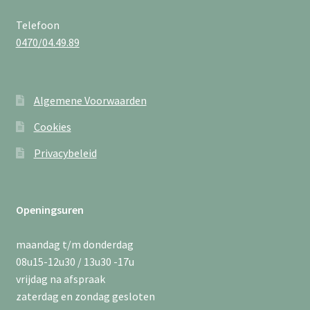
Telefoon
0470/04.49.89
Algemene Voorwaarden
Cookies
Privacybeleid
Openingsuren
maandag t/m donderdag
08u15-12u30 / 13u30 -17u
vrijdag na afspraak
zaterdag en zondag gesloten