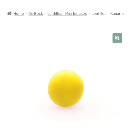
Home
De Bock
Lentilles - Mini lentilles
Lentilles – Kanarie