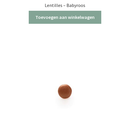
Lentilles – Babyroos
Toevoegen aan winkelwagen