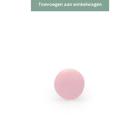
Toevoegen aan winkelwagen