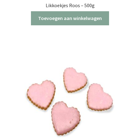
Likkoekjes Roos – 500g
Toevoegen aan winkelwagen