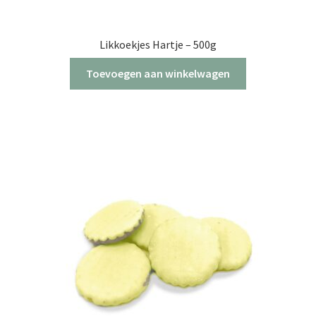
Likkoekjes Hartje – 500g
Toevoegen aan winkelwagen