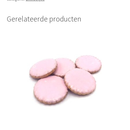
Gerelateerde producten