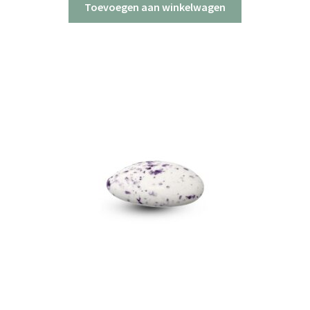
Toevoegen aan winkelwagen