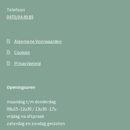
Telefoon
0470/04.49.89
Algemene Voorwaarden
Cookies
Privacybeleid
Openingsuren
maandag t/m donderdag
08u15-12u30 / 13u30 -17u
vrijdag na afspraak
zaterdag en zondag gesloten