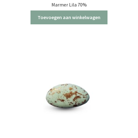
Marmer Lila 70%
Toevoegen aan winkelwagen