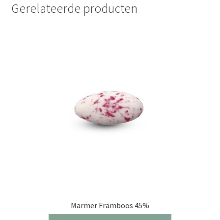
Gerelateerde producten
Marmer Framboos 45%