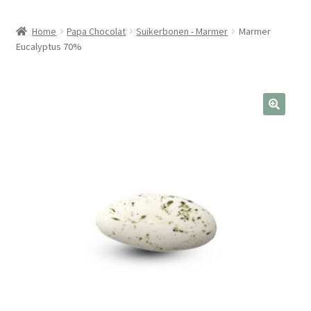
Home
Papa Chocolat
Suikerbonen - Marmer
Marmer
Eucalyptus 70%