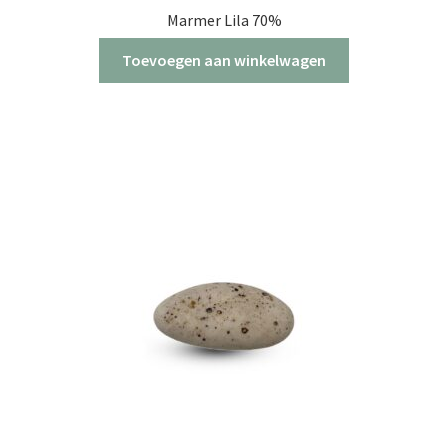
Marmer Lila 70%
Toevoegen aan winkelwagen