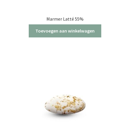
Marmer Latté 55%
Toevoegen aan winkelwagen