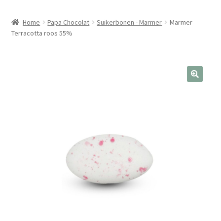
Home
Papa Chocolat
Suikerbonen - Marmer
Marmer
Terracotta roos 55%