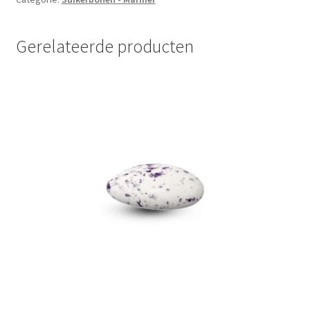
Gerelateerde producten