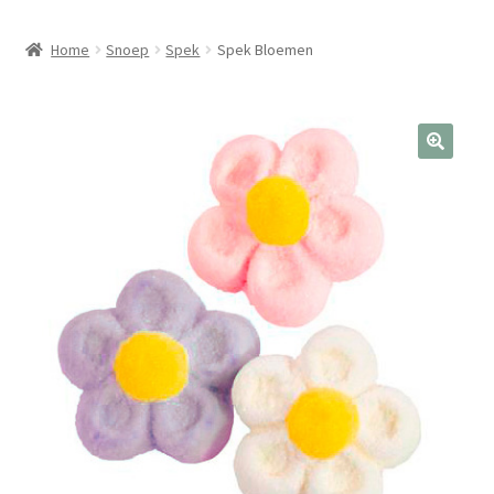
Home
Snoep
Spek
Spek Bloemen