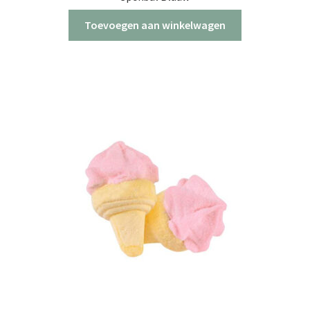
Toevoegen aan winkelwagen