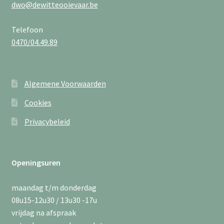
dwo@dewitteooievaar.be
Telefoon
0470/04.49.89
Algemene Voorwaarden
Cookies
Privacybeleid
Openingsuren
maandag t/m donderdag
08u15-12u30 / 13u30 -17u
vrijdag na afspraak