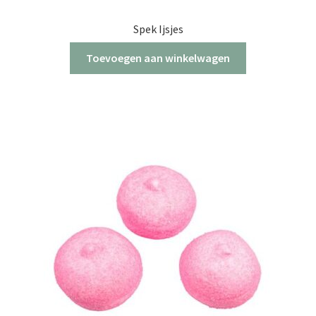
Spek Ijsjes
Toevoegen aan winkelwagen