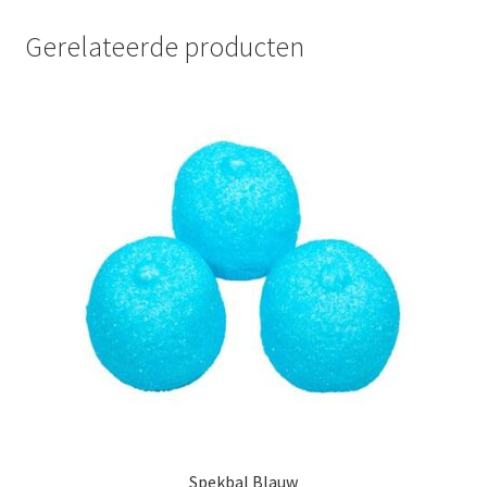
Gerelateerde producten
Spekbal Blauw