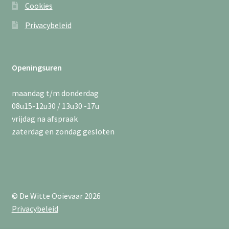
Cookies
Privacybeleid
Openingsuren
maandag t/m donderdag
08u15-12u30 / 13u30 -17u
vrijdag na afspraak
zaterdag en zondag gesloten
© De Witte Ooievaar 2026
Privacybeleid