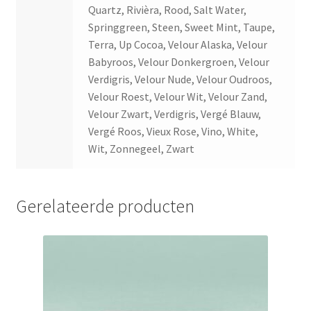
Quartz, Rivièra, Rood, Salt Water,
Springgreen, Steen, Sweet Mint, Taupe,
Terra, Up Cocoa, Velour Alaska, Velour
Babyroos, Velour Donkergroen, Velour
Verdigris, Velour Nude, Velour Oudroos,
Velour Roest, Velour Wit, Velour Zand,
Velour Zwart, Verdigris, Vergé Blauw,
Vergé Roos, Vieux Rose, Vino, White,
Wit, Zonnegeel, Zwart
Gerelateerde producten