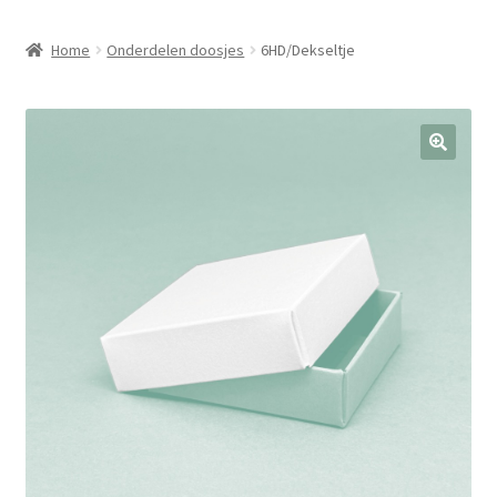
Home
Onderdelen doosjes
6HD/Dekseltje