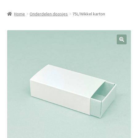
Home
Onderdelen doosjes
75L/Wikkel karton