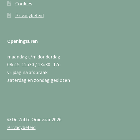
Cookies
Privacybeleid
Openingsuren
maandag t/m donderdag
08u15-12u30 / 13u30 -17u
vrijdag na afspraak
zaterdag en zondag gesloten
© De Witte Ooievaar 2026
Privacybeleid