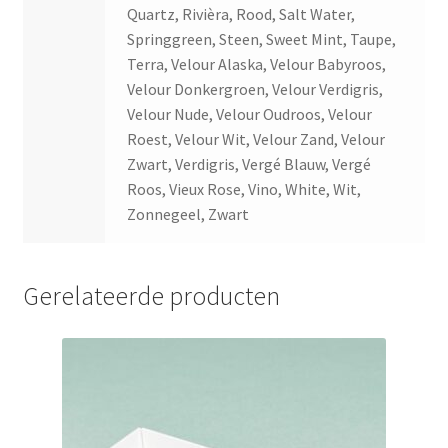
Quartz, Rivièra, Rood, Salt Water,
Springgreen, Steen, Sweet Mint, Taupe,
Terra, Velour Alaska, Velour Babyroos,
Velour Donkergroen, Velour Verdigris,
Velour Nude, Velour Oudroos, Velour
Roest, Velour Wit, Velour Zand, Velour
Zwart, Verdigris, Vergé Blauw, Vergé
Roos, Vieux Rose, Vino, White, Wit,
Zonnegeel, Zwart
Gerelateerde producten