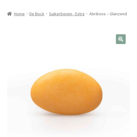
Home
De Bock
Suikerbonen - Extra
Abrikoos – Glanzend