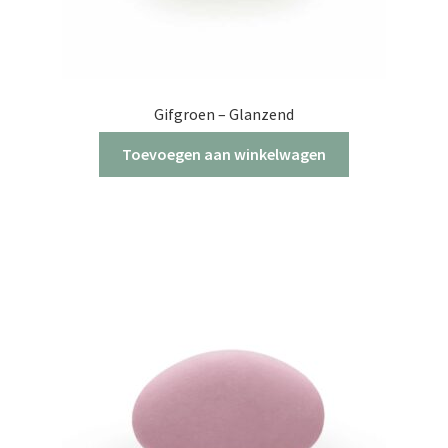
Gifgroen – Glanzend
Toevoegen aan winkelwagen