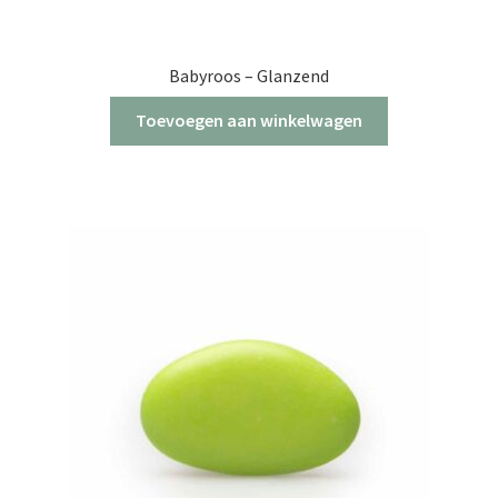
Babyroos – Glanzend
Toevoegen aan winkelwagen