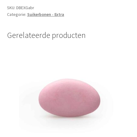
SKU:
DBEXGabr
Categorie:
Suikerbonen - Extra
Gerelateerde producten