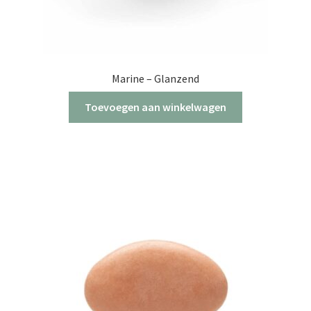
Marine – Glanzend
Toevoegen aan winkelwagen