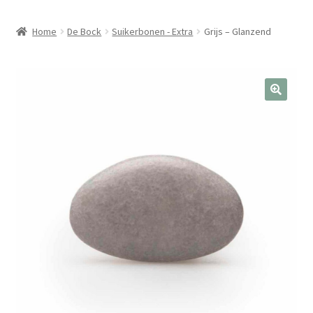
Home
De Bock
Suikerbonen - Extra
Grijs – Glanzend