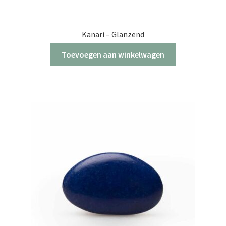
Kanari – Glanzend
Toevoegen aan winkelwagen