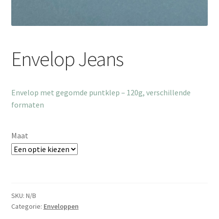
Envelop Jeans
Envelop met gegomde puntklep – 120g, verschillende
formaten
Maat
SKU:
N/B
Categorie:
Enveloppen