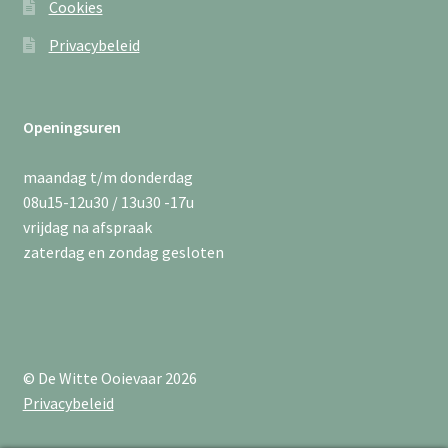
Cookies
Privacybeleid
Openingsuren
maandag t/m donderdag
08u15-12u30 / 13u30 -17u
vrijdag na afspraak
zaterdag en zondag gesloten
© De Witte Ooievaar 2026
Privacybeleid