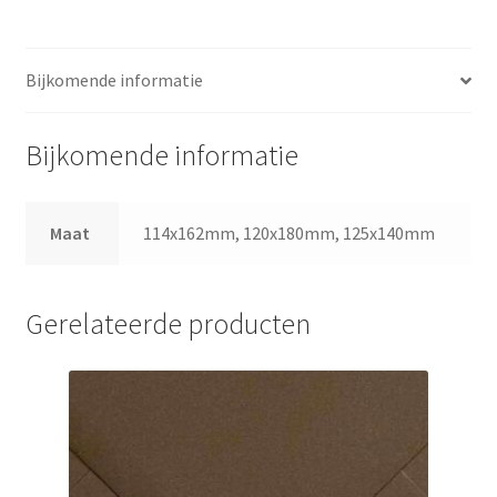
Bijkomende informatie
Bijkomende informatie
Maat
114x162mm, 120x180mm, 125x140mm
Gerelateerde producten