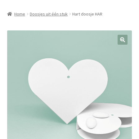
Home
Doosjes uit één stuk
Hart doosje HAR