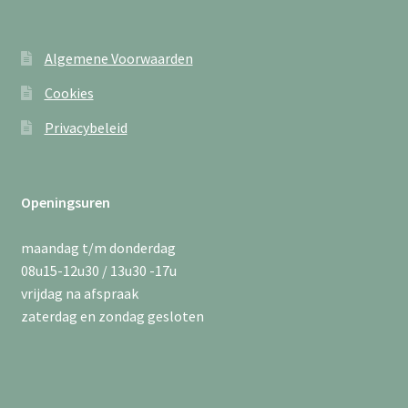
Algemene Voorwaarden
Cookies
Privacybeleid
Openingsuren
maandag t/m donderdag
08u15-12u30 / 13u30 -17u
vrijdag na afspraak
zaterdag en zondag gesloten