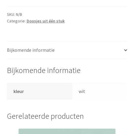
SKU:
N/B
Categorie:
Doosjes uit één stuk
Bijkomende informatie
Bijkomende informatie
kleur
wit
Gerelateerde producten