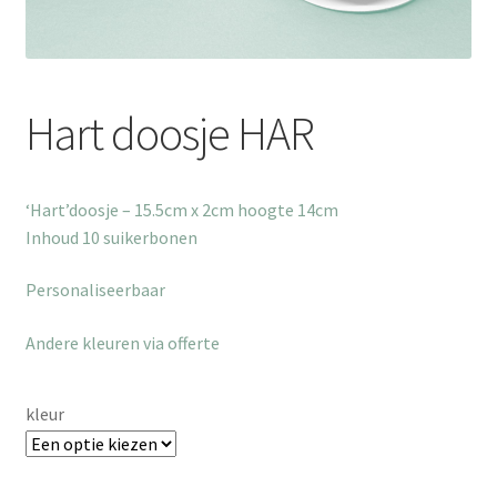
Hart doosje HAR
‘Hart’doosje – 15.5cm x 2cm hoogte 14cm
Inhoud 10 suikerbonen
Personaliseerbaar
Andere kleuren via offerte
kleur