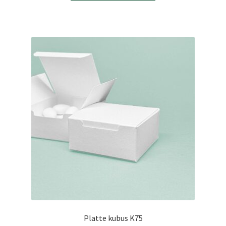
Platte kubus K75