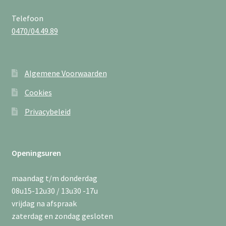
Telefoon
0470/04.49.89
Algemene Voorwaarden
Cookies
Privacybeleid
Openingsuren
maandag t/m donderdag
08u15-12u30 / 13u30 -17u
vrijdag na afspraak
zaterdag en zondag gesloten