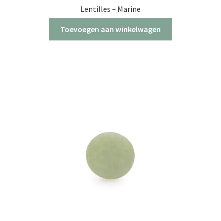
Lentilles – Marine
Toevoegen aan winkelwagen