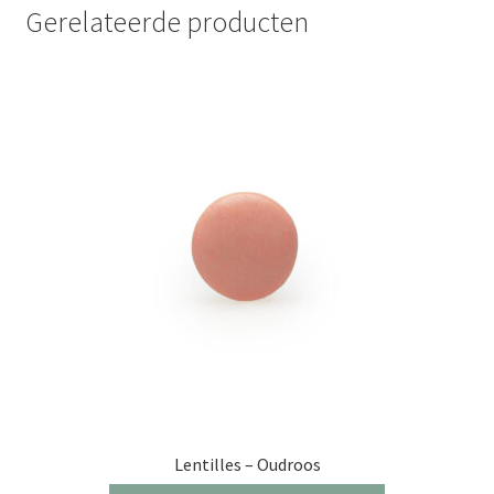
Gerelateerde producten
Lentilles – Oudroos