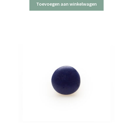
Toevoegen aan winkelwagen