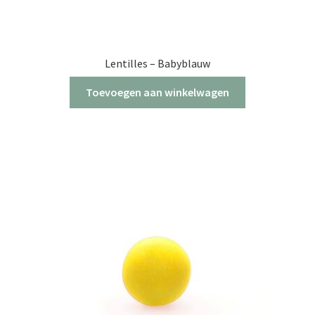
Lentilles – Babyblauw
Toevoegen aan winkelwagen