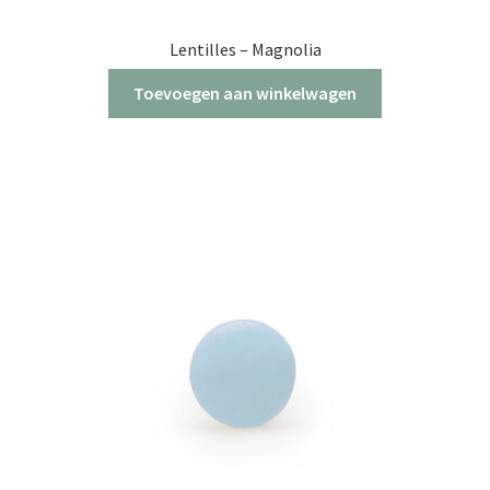
Lentilles – Magnolia
Toevoegen aan winkelwagen