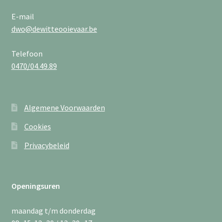
E-mail
dwo@dewitteooievaar.be
Telefoon
0470/04.49.89
Algemene Voorwaarden
Cookies
Privacybeleid
Openingsuren
maandag t/m donderdag