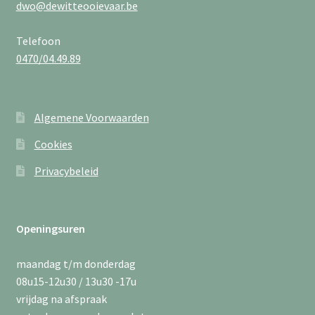
dwo@dewitteooievaar.be
Telefoon
0470/04.49.89
Algemene Voorwaarden
Cookies
Privacybeleid
Openingsuren
maandag t/m donderdag
08u15-12u30 / 13u30 -17u
vrijdag na afspraak