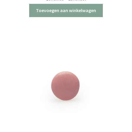
Toevoegen aan winkelwagen