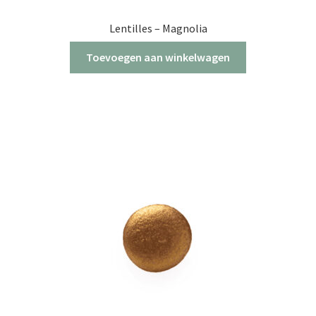
Lentilles – Magnolia
Toevoegen aan winkelwagen