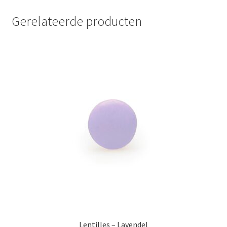
Gerelateerde producten
Lentilles – Lavendel