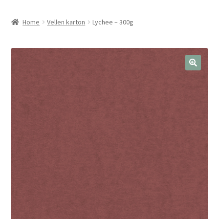
Home
Vellen karton
Lychee – 300g