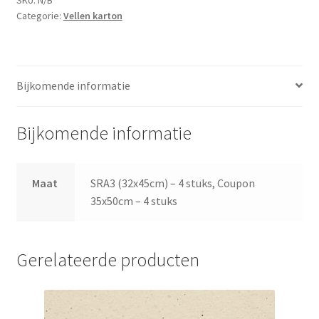
Categorie:
Vellen karton
Bijkomende informatie
Bijkomende informatie
Maat
SRA3 (32x45cm) – 4 stuks, Coupon
35x50cm – 4 stuks
Gerelateerde producten