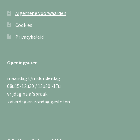
Algemene Voorwaarden
Cookies
Privacybeleid
Openingsuren
maandag t/m donderdag
08u15-12u30 / 13u30 -17u
vrijdag na afspraak
zaterdag en zondag gesloten