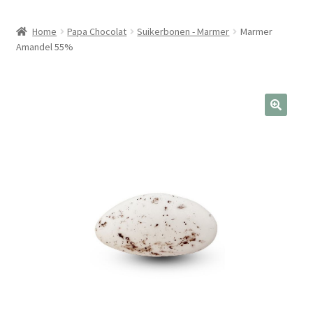
Home
Papa Chocolat
Suikerbonen - Marmer
Marmer
Amandel 55%