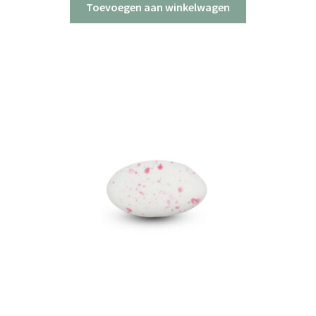
Toevoegen aan winkelwagen