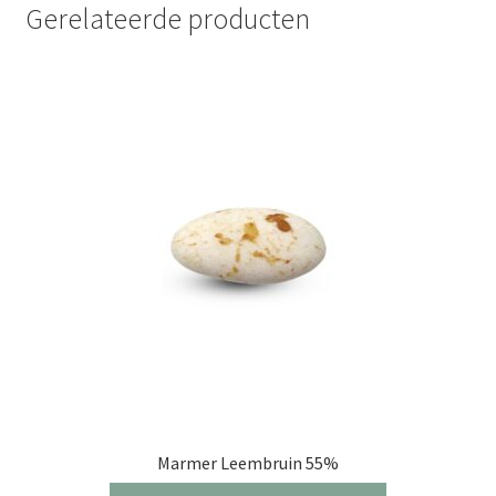
Gerelateerde producten
Marmer Leembruin 55%