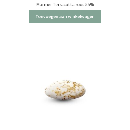
Marmer Terracotta roos 55%
Toevoegen aan winkelwagen