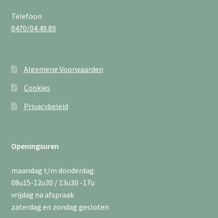
Telefoon
0470/04.49.89
Algemene Voorwaarden
Cookies
Privacybeleid
Openingsuren
maandag t/m donderdag
08u15-12u30 / 13u30 -17u
vrijdag na afspraak
zaterdag en zondag gesloten