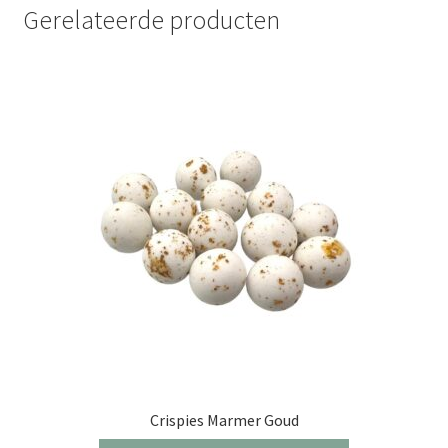
Gerelateerde producten
Crispies Marmer Goud