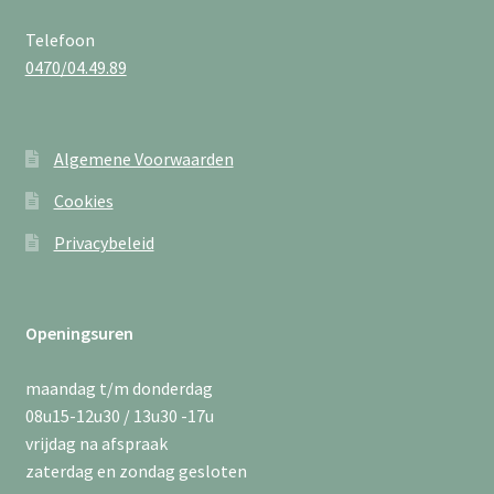
Telefoon
0470/04.49.89
Algemene Voorwaarden
Cookies
Privacybeleid
Openingsuren
maandag t/m donderdag
08u15-12u30 / 13u30 -17u
vrijdag na afspraak
zaterdag en zondag gesloten