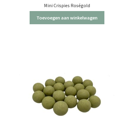
Mini Crispies Roségold
Toevoegen aan winkelwagen