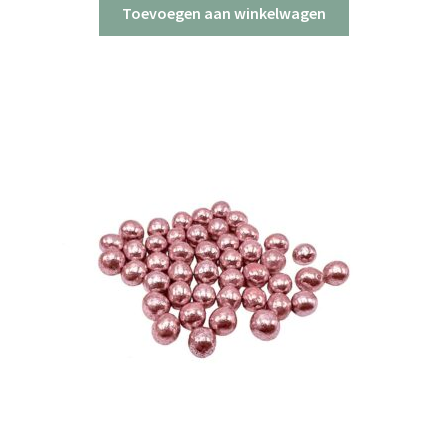
Toevoegen aan winkelwagen