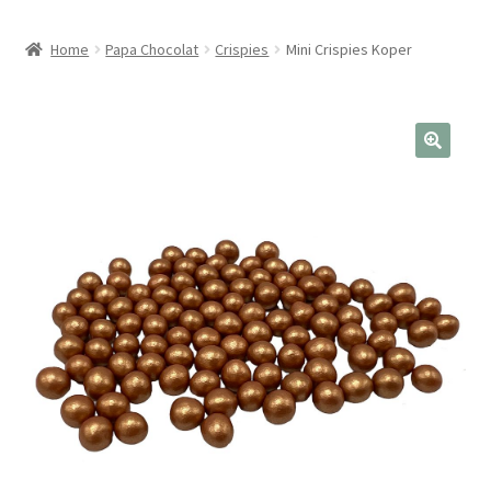
Home
Papa Chocolat
Crispies
Mini Crispies Koper