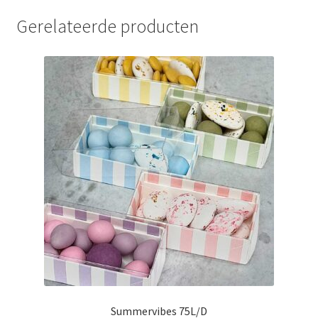
Gerelateerde producten
Summervibes 75L/D