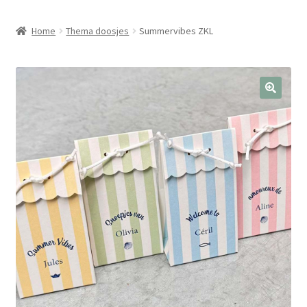
Home
Thema doosjes
Summervibes ZKL