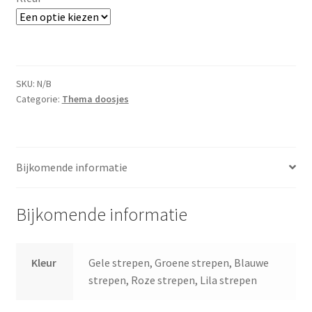
SKU:
N/B
Categorie:
Thema doosjes
Bijkomende informatie
Bijkomende informatie
Kleur
Gele strepen, Groene strepen, Blauwe
strepen, Roze strepen, Lila strepen