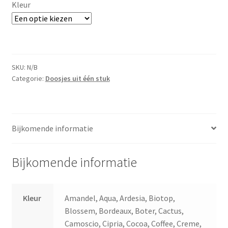
Kleur
SKU:
N/B
Categorie:
Doosjes uit één stuk
Bijkomende informatie
Bijkomende informatie
Kleur
Amandel, Aqua, Ardesia, Biotop,
Blossem, Bordeaux, Boter, Cactus,
Camoscio, Cipria, Cocoa, Coffee, Creme,