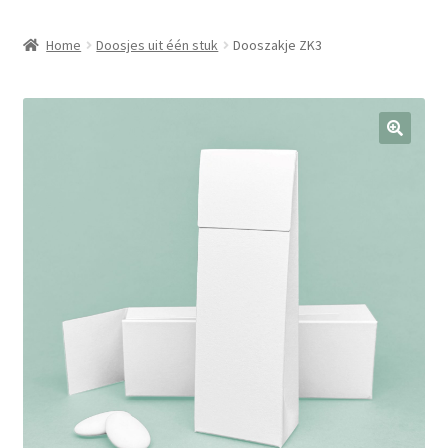
Home
Doosjes uit één stuk
Dooszakje ZK3