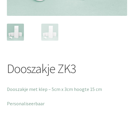
Dooszakje ZK3
Dooszakje met klep – 5cm x 3cm hoogte 15 cm
Personaliseerbaar