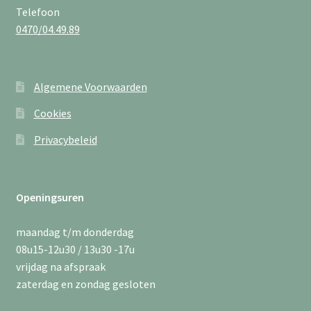
Telefoon
0470/04.49.89
Algemene Voorwaarden
Cookies
Privacybeleid
Openingsuren
maandag t/m donderdag
08u15-12u30 / 13u30 -17u
vrijdag na afspraak
zaterdag en zondag gesloten