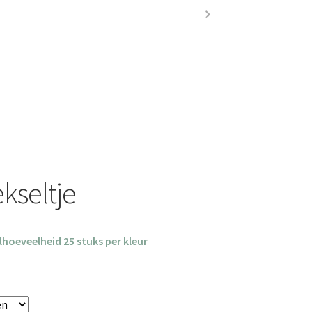
kseltje
hoeveelheid 25 stuks per kleur