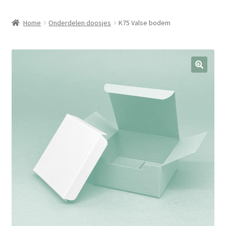
Home
Onderdelen doosjes
K75 Valse bodem