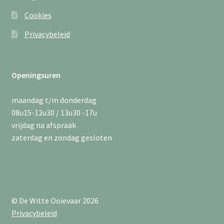
Cookies
Privacybeleid
Openingsuren
maandag t/m donderdag
08u15-12u30 / 13u30 -17u
vrijdag na afspraak
zaterdag en zondag gesloten
© De Witte Ooievaar 2026
Privacybeleid