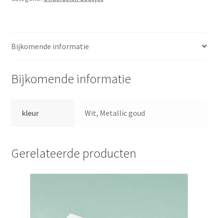
Bijkomende informatie
Bijkomende informatie
kleur
Wit, Metallic goud
Gerelateerde producten