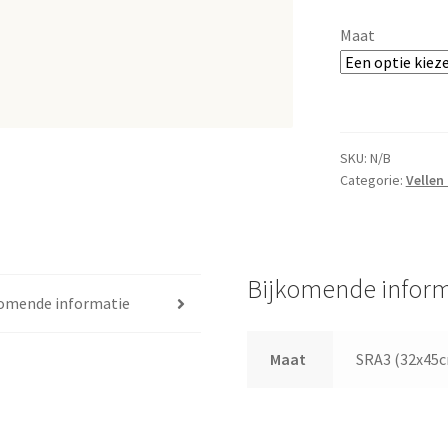
Maat
SKU:
N/B
Categorie:
Vellen
Bijkomende inform
komende informatie
Maat
SRA3 (32x45c