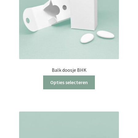
Balk doosje BHK
Opties selecteren