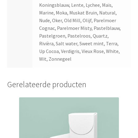
Koningsblauw, Lente, Lychee, Maïs,
Marine, Moka, Muskat Bruin, Natural,
Nude, Oker, Old Mill, Olijf, Parelmoer
Cognac, Parelmoer Misty, Pastelblauw,
Pastelgroen, Pastelroos, Quartz,
Rivièra, Salt water, Sweet mint, Terra,
Up Cocoa, Verdigris, Vieux Rose, White,
Wit, Zonnegeel
Gerelateerde producten