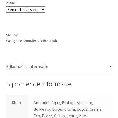
Kleur
SKU:
N/B
Categorie:
Doosjes uit één stuk
Bijkomende informatie
Bijkomende informatie
Kleur
Amandel, Aqua, Biotop, Blossem,
Bordeaux, Boter, Cipria, Cocoa, Creme,
Eco, Ecorz, Gesso, Jeans, Kiwi,