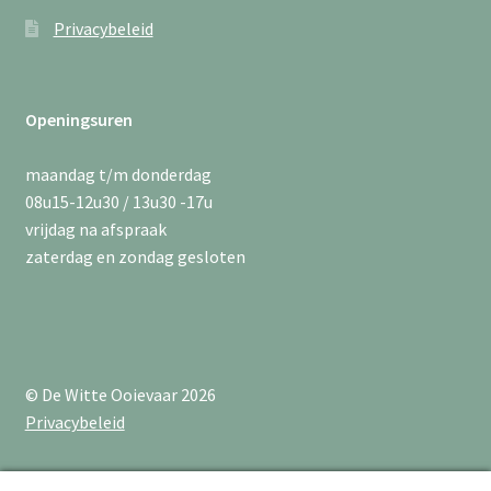
Privacybeleid
Openingsuren
maandag t/m donderdag
08u15-12u30 / 13u30 -17u
vrijdag na afspraak
zaterdag en zondag gesloten
© De Witte Ooievaar 2026
Privacybeleid