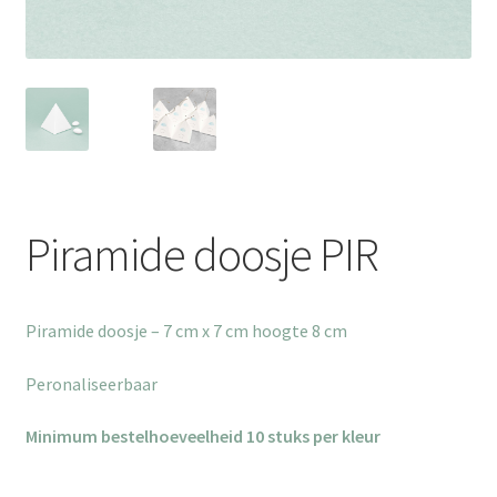
Piramide doosje PIR
Piramide doosje – 7 cm x 7 cm hoogte 8 cm
Peronaliseerbaar
Minimum bestelhoeveelheid 10 stuks per kleur