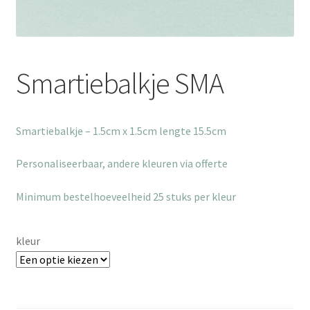
Smartiebalkje SMA
Smartiebalkje – 1.5cm x 1.5cm lengte 15.5cm
Personaliseerbaar, andere kleuren via offerte
Minimum bestelhoeveelheid 25 stuks per kleur
kleur