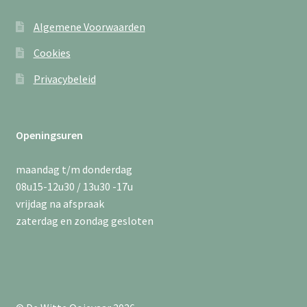
Algemene Voorwaarden
Cookies
Privacybeleid
Openingsuren
maandag t/m donderdag
08u15-12u30 / 13u30 -17u
vrijdag na afspraak
zaterdag en zondag gesloten