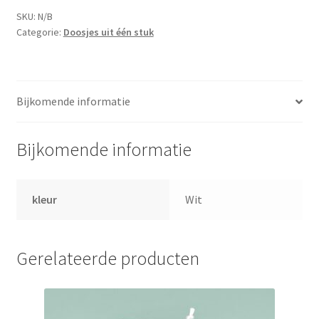
SKU:
N/B
Categorie:
Doosjes uit één stuk
Bijkomende informatie
Bijkomende informatie
kleur
Wit
Gerelateerde producten